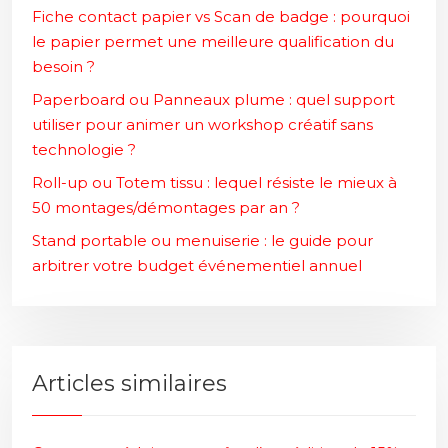
Fiche contact papier vs Scan de badge : pourquoi
le papier permet une meilleure qualification du
besoin ?
Paperboard ou Panneaux plume : quel support
utiliser pour animer un workshop créatif sans
technologie ?
Roll-up ou Totem tissu : lequel résiste le mieux à
50 montages/démontages par an ?
Stand portable ou menuiserie : le guide pour
arbitrer votre budget événementiel annuel
Articles similaires