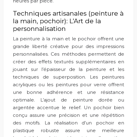
heures par pièce.
Techniques artisanales (peinture à
la main, pochoir): L’Art de la
personnalisation
La peinture à la main et le pochoir offrent une
grande liberté créative pour des impressions
personnalisées. Ces méthodes permettent de
créer des effets texturés supplémentaires en
jouant sur l’épaisseur de la peinture et les
techniques de superposition. Les peintures
acryliques ou les peintures pour verre offrent
une bonne adhérence et une résistance
optimale. L’ajout de peinture dorée ou
argentée accentue le relief. Un pochoir bien
conçu assure une précision et une répétition
des motifs. La réalisation d’un pochoir en
plastique robuste assure une meilleure