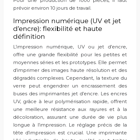
Pour une production de 1000 pièces, il faut
prévoir environ 10 jours de travail.
Impression numérique (UV et jet
d’encre): flexibilité et haute
définition
L’impression numérique, UV ou jet d’encre,
offre une grande flexibilité pour les petites et
moyennes séries et les prototypes. Elle permet
d’imprimer des images haute résolution et des
dégradés complexes. Cependant, la texture du
verre peut engendrer un encrassement des
buses des imprimantes jet d’encre. Les encres
UV, grâce à leur polymérisation rapide, offrent
une meilleure résistance aux rayures et à la
décoloration, assurant une durée de vie plus
longue à l’impression. Le réglage précis de la
tête d’impression est crucial. Une imprimante