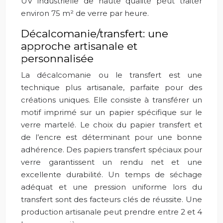
UV industrielle de haute qualité peut traiter
environ 75 m² de verre par heure.
Décalcomanie/transfert: une
approche artisanale et
personnalisée
La décalcomanie ou le transfert est une
technique plus artisanale, parfaite pour des
créations uniques. Elle consiste à transférer un
motif imprimé sur un papier spécifique sur le
verre martelé. Le choix du papier transfert et
de l’encre est déterminant pour une bonne
adhérence. Des papiers transfert spéciaux pour
verre garantissent un rendu net et une
excellente durabilité. Un temps de séchage
adéquat et une pression uniforme lors du
transfert sont des facteurs clés de réussite. Une
production artisanale peut prendre entre 2 et 4