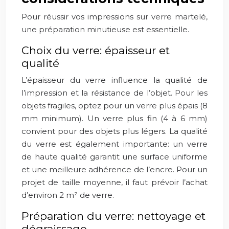
Pour réussir vos impressions sur verre martelé,
une préparation minutieuse est essentielle.
Choix du verre: épaisseur et
qualité
L’épaisseur du verre influence la qualité de
l’impression et la résistance de l’objet. Pour les
objets fragiles, optez pour un verre plus épais (8
mm minimum). Un verre plus fin (4 à 6 mm)
convient pour des objets plus légers. La qualité
du verre est également importante: un verre
de haute qualité garantit une surface uniforme
et une meilleure adhérence de l’encre. Pour un
projet de taille moyenne, il faut prévoir l’achat
d’environ 2 m² de verre.
Préparation du verre: nettoyage et
dégraissage