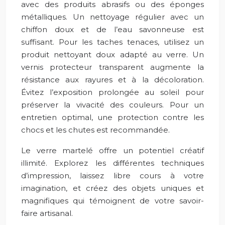
avec des produits abrasifs ou des éponges
métalliques. Un nettoyage régulier avec un
chiffon doux et de l’eau savonneuse est
suffisant. Pour les taches tenaces, utilisez un
produit nettoyant doux adapté au verre. Un
vernis protecteur transparent augmente la
résistance aux rayures et à la décoloration.
Évitez l’exposition prolongée au soleil pour
préserver la vivacité des couleurs. Pour un
entretien optimal, une protection contre les
chocs et les chutes est recommandée.
Le verre martelé offre un potentiel créatif
illimité. Explorez les différentes techniques
d’impression, laissez libre cours à votre
imagination, et créez des objets uniques et
magnifiques qui témoignent de votre savoir-
faire artisanal.