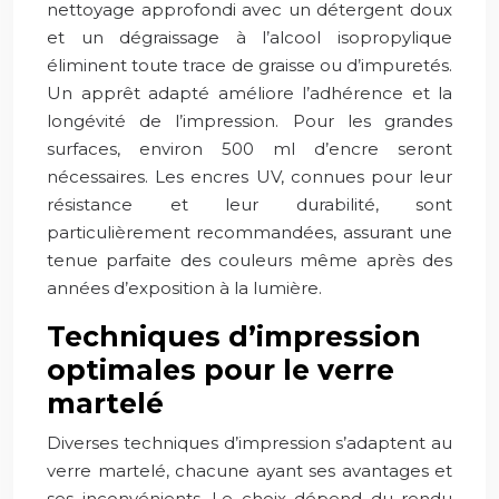
nettoyage approfondi avec un détergent doux
et un dégraissage à l’alcool isopropylique
éliminent toute trace de graisse ou d’impuretés.
Un apprêt adapté améliore l’adhérence et la
longévité de l’impression. Pour les grandes
surfaces, environ 500 ml d’encre seront
nécessaires. Les encres UV, connues pour leur
résistance et leur durabilité, sont
particulièrement recommandées, assurant une
tenue parfaite des couleurs même après des
années d’exposition à la lumière.
Techniques d’impression
optimales pour le verre
martelé
Diverses techniques d’impression s’adaptent au
verre martelé, chacune ayant ses avantages et
ses inconvénients. Le choix dépend du rendu