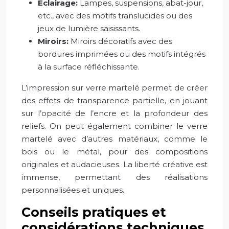
Éclairage:
Lampes, suspensions, abat-jour,
etc., avec des motifs translucides ou des
jeux de lumière saisissants.
Miroirs:
Miroirs décoratifs avec des
bordures imprimées ou des motifs intégrés
à la surface réfléchissante.
L’impression sur verre martelé permet de créer
des effets de transparence partielle, en jouant
sur l’opacité de l’encre et la profondeur des
reliefs. On peut également combiner le verre
martelé avec d’autres matériaux, comme le
bois ou le métal, pour des compositions
originales et audacieuses. La liberté créative est
immense, permettant des réalisations
personnalisées et uniques.
Conseils pratiques et
considérations techniques