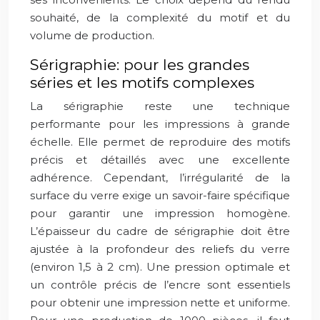
souhaité, de la complexité du motif et du
volume de production.
Sérigraphie: pour les grandes
séries et les motifs complexes
La sérigraphie reste une technique
performante pour les impressions à grande
échelle. Elle permet de reproduire des motifs
précis et détaillés avec une excellente
adhérence. Cependant, l’irrégularité de la
surface du verre exige un savoir-faire spécifique
pour garantir une impression homogène.
L’épaisseur du cadre de sérigraphie doit être
ajustée à la profondeur des reliefs du verre
(environ 1,5 à 2 cm). Une pression optimale et
un contrôle précis de l’encre sont essentiels
pour obtenir une impression nette et uniforme.