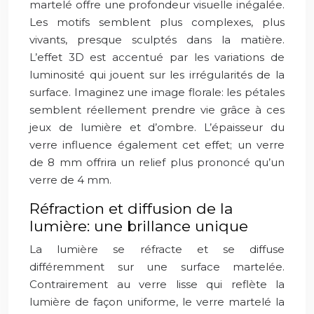
martelé offre une profondeur visuelle inégalée.
Les motifs semblent plus complexes, plus
vivants, presque sculptés dans la matière.
L’effet 3D est accentué par les variations de
luminosité qui jouent sur les irrégularités de la
surface. Imaginez une image florale: les pétales
semblent réellement prendre vie grâce à ces
jeux de lumière et d’ombre. L’épaisseur du
verre influence également cet effet; un verre
de 8 mm offrira un relief plus prononcé qu’un
verre de 4 mm.
Réfraction et diffusion de la
lumière: une brillance unique
La lumière se réfracte et se diffuse
différemment sur une surface martelée.
Contrairement au verre lisse qui reflète la
lumière de façon uniforme, le verre martelé la