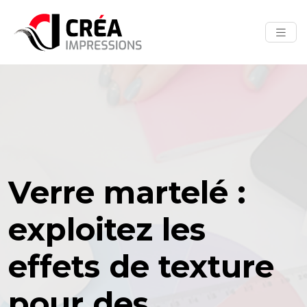
Verre martelé :
exploitez les
effets de texture
pour des