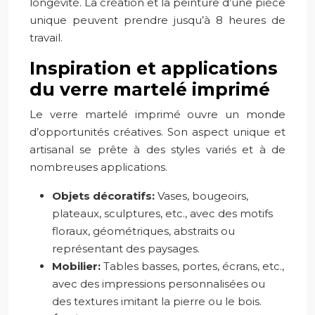
longévité. La création et la peinture d’une pièce
unique peuvent prendre jusqu’à 8 heures de
travail.
Inspiration et applications
du verre martelé imprimé
Le verre martelé imprimé ouvre un monde
d’opportunités créatives. Son aspect unique et
artisanal se prête à des styles variés et à de
nombreuses applications.
Objets décoratifs:
Vases, bougeoirs,
plateaux, sculptures, etc., avec des motifs
floraux, géométriques, abstraits ou
représentant des paysages.
Mobilier:
Tables basses, portes, écrans, etc.,
avec des impressions personnalisées ou
des textures imitant la pierre ou le bois.