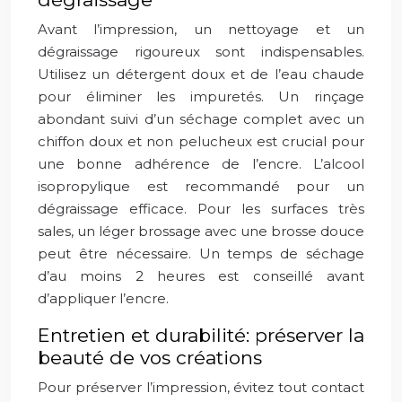
Avant l’impression, un nettoyage et un
dégraissage rigoureux sont indispensables.
Utilisez un détergent doux et de l’eau chaude
pour éliminer les impuretés. Un rinçage
abondant suivi d’un séchage complet avec un
chiffon doux et non pelucheux est crucial pour
une bonne adhérence de l’encre. L’alcool
isopropylique est recommandé pour un
dégraissage efficace. Pour les surfaces très
sales, un léger brossage avec une brosse douce
peut être nécessaire. Un temps de séchage
d’au moins 2 heures est conseillé avant
d’appliquer l’encre.
Entretien et durabilité: préserver la
beauté de vos créations
Pour préserver l’impression, évitez tout contact