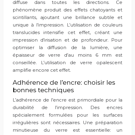
diffuse dans toutes les directions. Ce
phénomène produit des effets chatoyants et
scintillants, ajoutant une brillance subtile et
unique à l’impression. L’utilisation de couleurs
translucides intensifie cet effet, créant une
impression d’irisation et de profondeur. Pour
optimiser la diffusion de la lumière, une
épaisseur de verre d’au moins 6 mm est
conseillée. L’utilisation de verre opalescent
amplifie encore cet effet.
Adhérence de l’encre: choisir les
bonnes techniques
L’adhérence de l’encre est primordiale pour la
durabilité de l’impression. Des encres
spécialement formulées pour les surfaces
irrégulières sont nécessaires. Une préparation
minutieuse du verre est essentielle: un