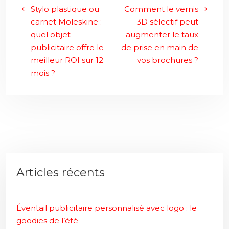
Stylo plastique ou
Comment le vernis
carnet Moleskine :
3D sélectif peut
quel objet
augmenter le taux
publicitaire offre le
de prise en main de
meilleur ROI sur 12
vos brochures ?
mois ?
Articles récents
Éventail publicitaire personnalisé avec logo : le
goodies de l’été