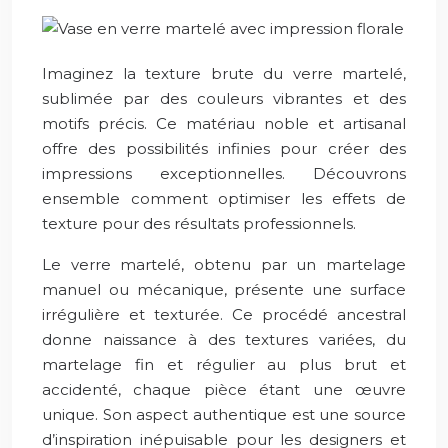
Imaginez la texture brute du verre martelé,
sublimée par des couleurs vibrantes et des
motifs précis. Ce matériau noble et artisanal
offre des possibilités infinies pour créer des
impressions exceptionnelles. Découvrons
ensemble comment optimiser les effets de
texture pour des résultats professionnels.
Le verre martelé, obtenu par un martelage
manuel ou mécanique, présente une surface
irrégulière et texturée. Ce procédé ancestral
donne naissance à des textures variées, du
martelage fin et régulier au plus brut et
accidenté, chaque pièce étant une œuvre
unique. Son aspect authentique est une source
d’inspiration inépuisable pour les designers et