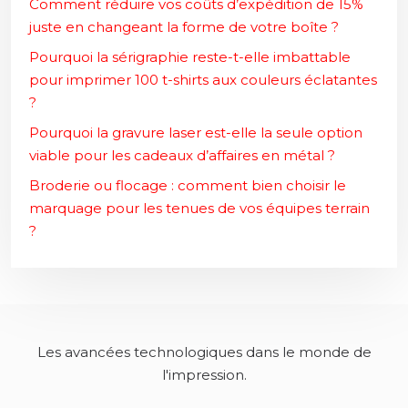
Comment réduire vos coûts d’expédition de 15%
juste en changeant la forme de votre boîte ?
Pourquoi la sérigraphie reste-t-elle imbattable
pour imprimer 100 t-shirts aux couleurs éclatantes
?
Pourquoi la gravure laser est-elle la seule option
viable pour les cadeaux d’affaires en métal ?
Broderie ou flocage : comment bien choisir le
marquage pour les tenues de vos équipes terrain
?
Les avancées technologiques dans le monde de
l'impression.